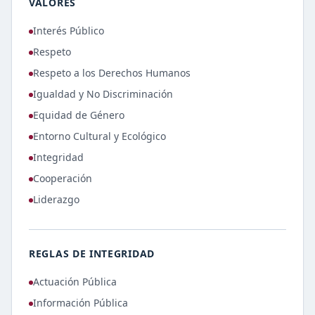
VALORES
Interés Público
Respeto
Respeto a los Derechos Humanos
Igualdad y No Discriminación
Equidad de Género
Entorno Cultural y Ecológico
Integridad
Cooperación
Liderazgo
REGLAS DE INTEGRIDAD
Actuación Pública
Información Pública