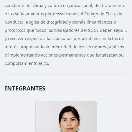
constante del clima y cultura organizacional, del tratamiento
a los señalamientos por desviaciones al Código de Ética, de
Conducta, Reglas de Integridad y demás lineamientos o
protocolos que todos los trabajadores del SQCS deben seguir,
y resolver respecto a las consultas por posibles conflictos de
interés, impulsando la integridad de los servidores públicos
e implementando acciones permanentes que fortalezcan su
comportamiento ético.
INTEGRANTES