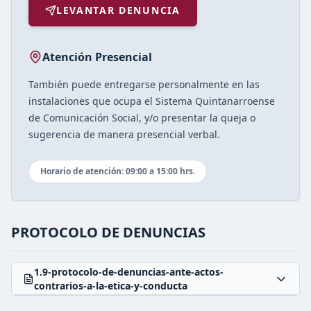
LEVANTAR DENUNCIA
Atención Presencial
También puede entregarse personalmente en las
instalaciones que ocupa el Sistema Quintanarroense
de Comunicación Social, y/o presentar la queja o
sugerencia de manera presencial verbal.
Horario de atención: 09:00 a 15:00 hrs.
PROTOCOLO DE DENUNCIAS
1.9-protocolo-de-denuncias-ante-actos-
contrarios-a-la-etica-y-conducta