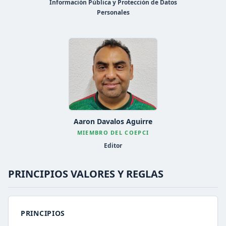
Información Pública y Protección de Datos
Personales
Aaron Davalos Aguirre
MIEMBRO DEL COEPCI
Editor
PRINCIPIOS VALORES Y REGLAS
PRINCIPIOS