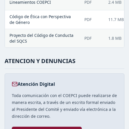
Lineamientos COEPCI
PDF
2.4 MB
Código de Ética con Perspectiva
PDF
11.7 MB
de Género
Proyecto del Código de Conducta
PDF
1.8 MB
del SQCS
ATENCION Y DENUNCIAS
Atención Digital
Toda comunicación con el COEPCI puede realizarse de
manera escrita, a través de un escrito formal enviado
al Presidente del Comité y enviado vía electrónica a la
dirección de correo.