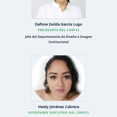
Dafnne Isolda García Lugo
PRESIDENTE DEL COEPCI
Jefa del Departamento de Diseño e Imagen
Institucional
Heidy Jiménez Cabrera
SECRETARIO EJECUTIVO DEL COEPCI