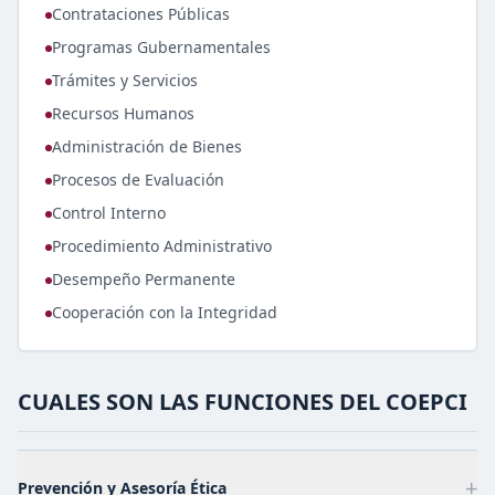
Contrataciones Públicas
Programas Gubernamentales
Trámites y Servicios
Recursos Humanos
Administración de Bienes
Procesos de Evaluación
Control Interno
Procedimiento Administrativo
Desempeño Permanente
Cooperación con la Integridad
CUALES SON LAS FUNCIONES DEL COEPCI
+
Prevención y Asesoría Ética