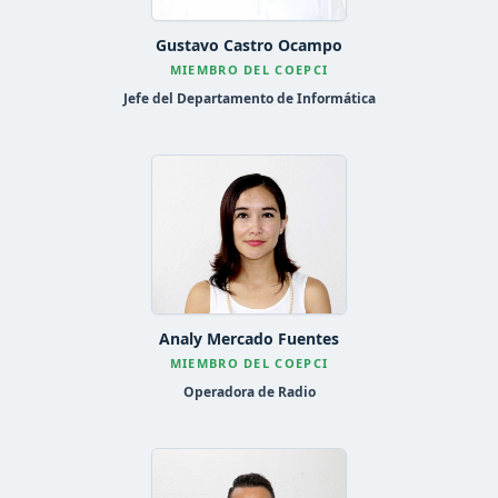
Gustavo Castro Ocampo
MIEMBRO DEL COEPCI
Jefe del Departamento de Informática
Analy Mercado Fuentes
MIEMBRO DEL COEPCI
Operadora de Radio