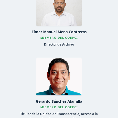
Elmer Manuel Mena Contreras
MIEMBRO DEL COEPCI
Director de Archivo
Gerardo Sánchez Alamilla
MIEMBRO DEL COEPCI
Titular de la Unidad de Transparencia, Acceso a la