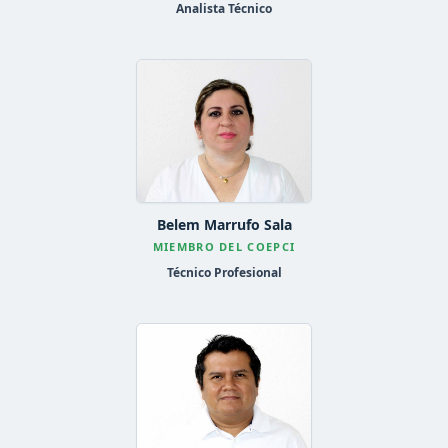
Analista Técnico
Belem Marrufo Sala
MIEMBRO DEL COEPCI
Técnico Profesional